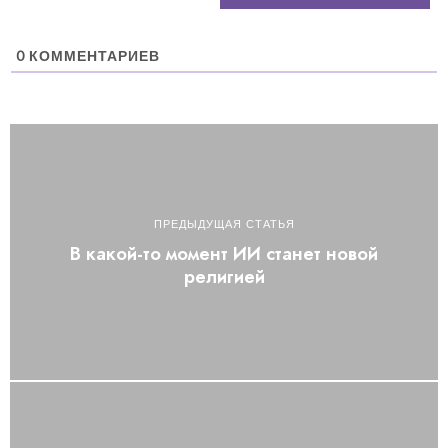
0
КОММЕНТАРИЕВ
ПРЕДЫДУЩАЯ СТАТЬЯ
В какой-то момент ИИ станет новой
религией