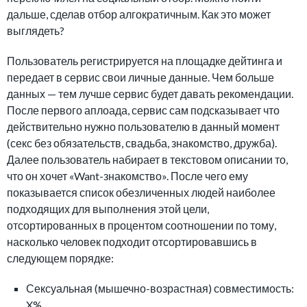
дальше, сделав отбор алгократичным. Как это может
выглядеть?
Пользователь регистрируется на площадке дейтинга и
передает в сервис свои личные данные. Чем больше
данных — тем лучше сервис будет давать рекомендации.
После первого аплоада, сервис сам подсказывает что
действительно нужно пользователю в данный момент
(секс без обязательств, свадьба, знакомство, дружба).
Далее пользователь набирает в текстовом описании то,
что он хочет «Want-знакомство». После чего ему
показывается список обезличенных людей наиболее
подходящих для выполнения этой цели,
отсортированных в процентом соотношении по тому,
насколько человек подходит отсортировавшись в
следующем порядке:
Сексуальная (мышечно-возрастная) совместимость:
X%