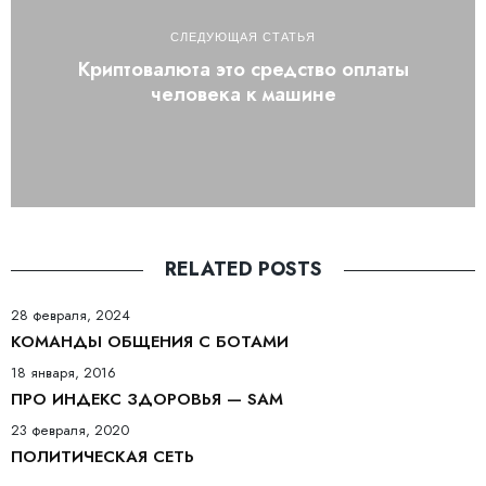
СЛЕДУЮЩАЯ СТАТЬЯ
Криптовалюта это средство оплаты
человека к машине
RELATED POSTS
28 февраля, 2024
КОМАНДЫ ОБЩЕНИЯ С БОТАМИ
18 января, 2016
ПРО ИНДЕКС ЗДОРОВЬЯ — SAM
23 февраля, 2020
ПОЛИТИЧЕСКАЯ СЕТЬ