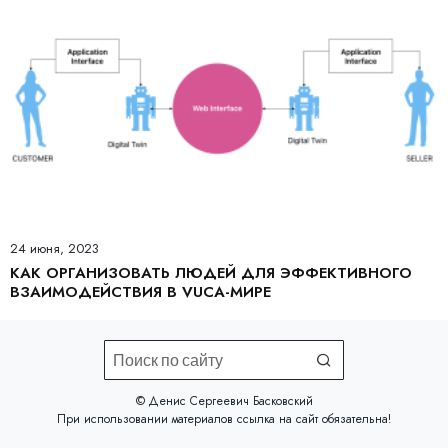
24 июня, 2023
КАК ОРГАНИЗОВАТЬ ЛЮДЕЙ ДЛЯ ЭФФЕКТИВНОГО
ВЗАИМОДЕЙСТВИЯ В VUCA-МИРЕ
©️ Денис Сергеевич Басковский
При использовании материалов
ссылка на сайт
обязательна!