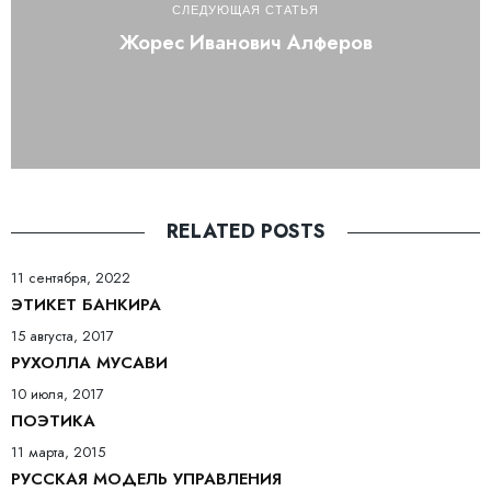
СЛЕДУЮЩАЯ СТАТЬЯ
Жорес Иванович Алферов
RELATED POSTS
11 сентября, 2022
ЭТИКЕТ БАНКИРА
15 августа, 2017
РУХОЛЛА МУСАВИ
10 июля, 2017
ПОЭТИКА
11 марта, 2015
РУССКАЯ МОДЕЛЬ УПРАВЛЕНИЯ