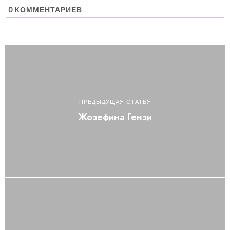
0
КОММЕНТАРИЕВ
ПРЕДЫДУЩАЯ СТАТЬЯ
Жозефина Гензи