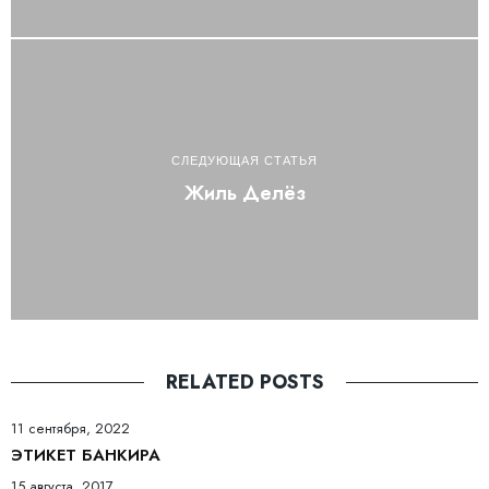
СЛЕДУЮЩАЯ СТАТЬЯ
Жиль Делёз
RELATED POSTS
11 сентября, 2022
ЭТИКЕТ БАНКИРА
15 августа, 2017