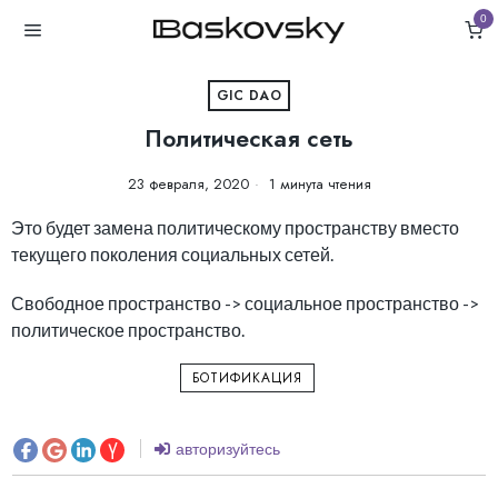
0
GIC DAO
Политическая сеть
23 февраля, 2020
1 минута чтения
Это будет замена политическому пространству вместо
текущего поколения социальных сетей.
Свободное пространство -> социальное пространство ->
политическое пространство.
БОТИФИКАЦИЯ
авторизуйтесь