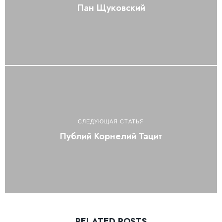
Пан Щуковский
СЛЕДУЮЩАЯ СТАТЬЯ
Публий Корнелий Тацит
RELATED POSTS