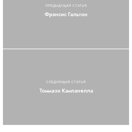
ПРЕДЫДУЩАЯ СТАТЬЯ
Фрэнсис Гальтон
СЛЕДУЮЩАЯ СТАТЬЯ
Томмазо Кампанелла