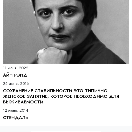
11 июня, 2022
АЙН РЭНД
26 июня, 2016
СОХРАНЕНИЕ СТАБИЛЬНОСТИ ЭТО ТИПИЧНО
ЖЕНСКОЕ ЗАНЯТИЕ, КОТОРОЕ НЕОБХОДИМО ДЛЯ
ВЫЖИВАЕМОСТИ
12 июня, 2014
СТЕНДАЛЬ