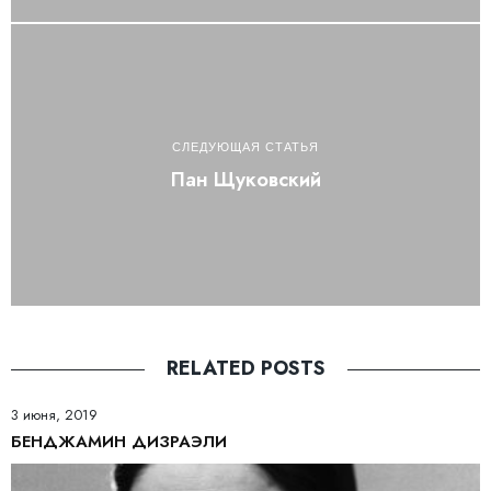
СЛЕДУЮЩАЯ СТАТЬЯ
Пан Щуковский
RELATED POSTS
3 июня, 2019
БЕНДЖАМИН ДИЗРАЭЛИ