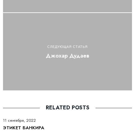
СЛЕДУЮЩАЯ СТАТЬЯ
Джохар Дудаев
RELATED POSTS
11 сентября, 2022
ЭТИКЕТ БАНКИРА