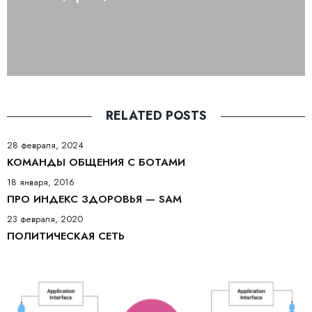
RELATED POSTS
28 февраля, 2024
КОМАНДЫ ОБЩЕНИЯ С БОТАМИ
18 января, 2016
ПРО ИНДЕКС ЗДОРОВЬЯ — SAM
23 февраля, 2020
ПОЛИТИЧЕСКАЯ СЕТЬ