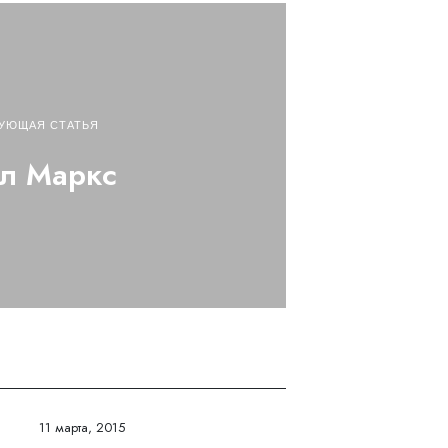
УЮЩАЯ СТАТЬЯ
л Маркс
11 марта, 2015