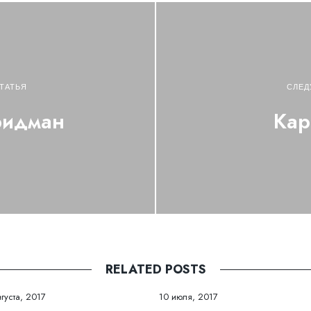
ТАТЬЯ
СЛЕД
ридман
Кар
RELATED POSTS
вгуста, 2017
10 июля, 2017