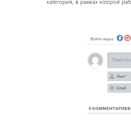
категория, в рамках которой ра
Войти через
0
КОММЕНТАРИЕВ