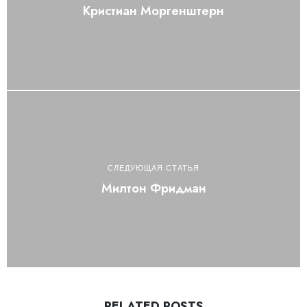
Кристиан Моргенштерн
СЛЕДУЮЩАЯ СТАТЬЯ
Милтон Фридман
RELATED POSTS