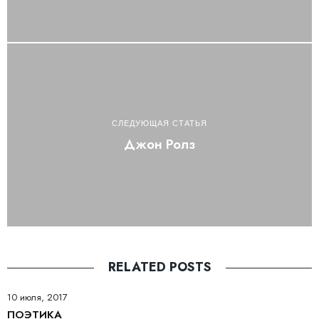
СЛЕДУЮЩАЯ СТАТЬЯ
Джон Ролз
RELATED POSTS
10 июля, 2017
ПОЭТИКА