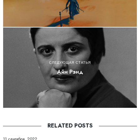
СЛЕДУЮЩАЯ СТАТЬЯ
Айн Рэнд
RELATED POSTS
11 сентября, 2022