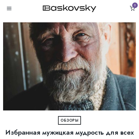
0
ОБЗОРЫ
Избранная мужицкая мудрость для всех