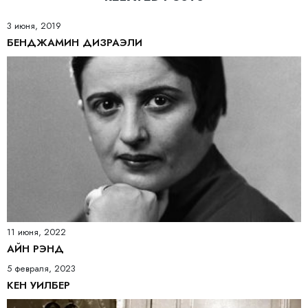
3 июня, 2019
БЕНДЖАМИН ДИЗРАЭЛИ
11 июня, 2022
АЙН РЭНД
5 февраля, 2023
КЕН УИЛБЕР