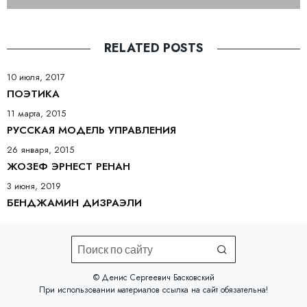
RELATED POSTS
10 июля, 2017
ПОЭТИКА
11 марта, 2015
РУССКАЯ МОДЕЛЬ УПРАВЛЕНИЯ
26 января, 2015
ЖОЗЕФ ЭРНЕСТ РЕНАН
3 июня, 2019
БЕНДЖАМИН ДИЗРАЭЛИ
©️ Денис Сергеевич Басковский
При использовании материалов
ссылка на сайт
обязательна!