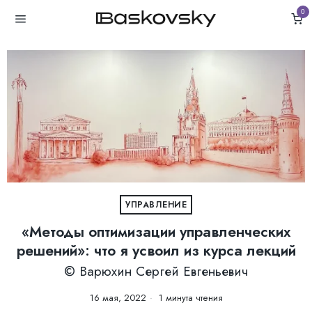
0
УПРАВЛЕНИЕ
«Методы оптимизации управленческих
решений»: что я усвоил из курса лекций
©️ Варюхин Сергей Евгеньевич
16 мая, 2022
1 минута чтения