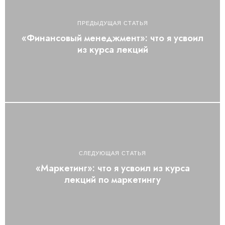
ПРЕДЫДУЩАЯ СТАТЬЯ
«Финансовый менеджмент»: что я усвоил
из курса лекций
СЛЕДУЮЩАЯ СТАТЬЯ
«Маркетинг»: что я усвоил из курса
лекций по маркетингу