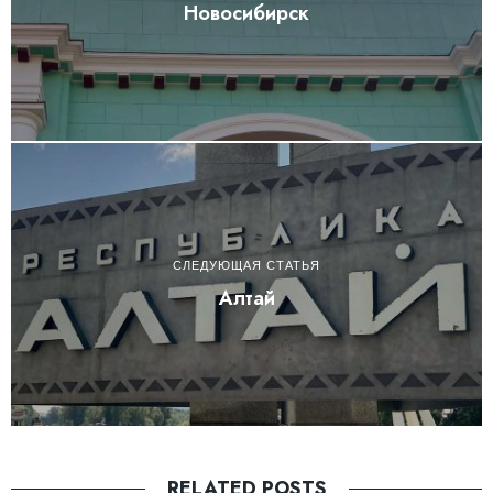
Новосибирск
СЛЕДУЮЩАЯ СТАТЬЯ
Алтай
RELATED POSTS