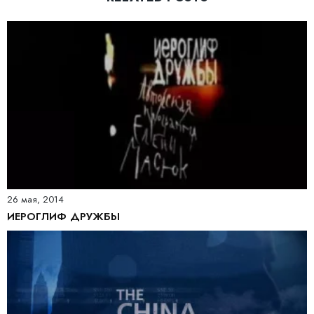
26 мая, 2014
ИЕРОГЛИФ ДРУЖБЫ