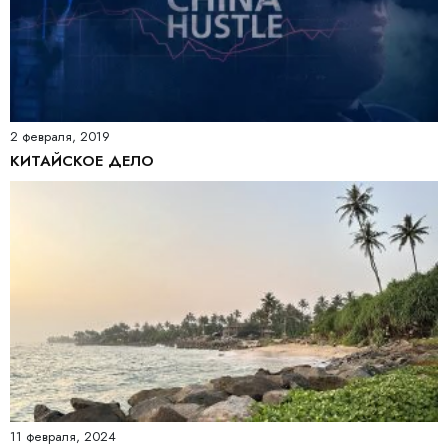
2 февраля, 2019
КИТАЙСКОЕ ДЕЛО
11 февраля, 2024