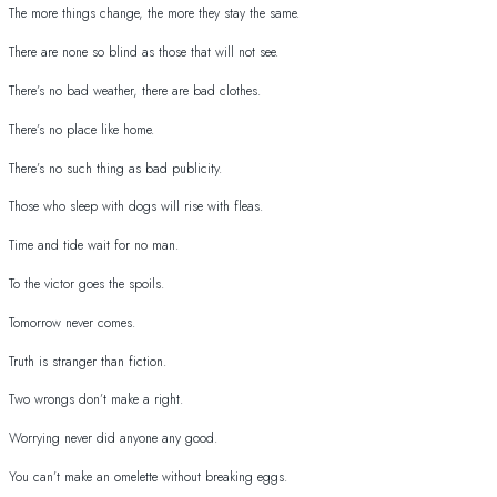
The more things change, the more they stay the same.
There are none so blind as those that will not see.
There’s no bad weather, there are bad clothes.
There’s no place like home.
There’s no such thing as bad publicity.
Those who sleep with dogs will rise with fleas.
Time and tide wait for no man.
To the victor goes the spoils.
Tomorrow never comes.
Truth is stranger than fiction.
Two wrongs don’t make a right.
Worrying never did anyone any good.
You can’t make an omelette without breaking eggs.