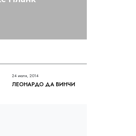
24 июля, 2014
ЛЕОНАРДО ДА ВИНЧИ