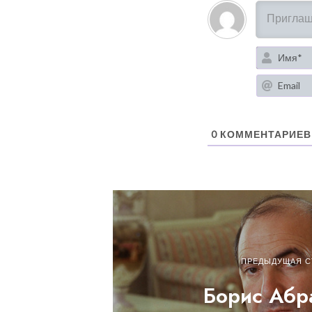
0
КОММЕНТАРИЕВ
ПРЕДЫДУЩАЯ С
Борис Абр