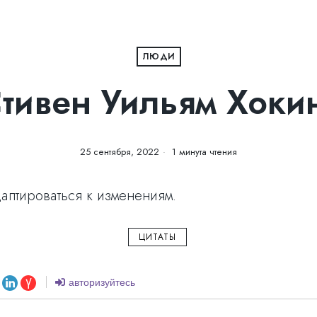
ЛЮДИ
тивен Уильям Хоки
25 сентября, 2022
1 минута чтения
аптироваться к изменениям.
ЦИТАТЫ
авторизуйтесь