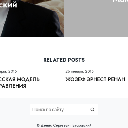
ский
RELATED POSTS
арта, 2015
26 января, 2015
ССКАЯ МОДЕЛЬ
ЖОЗЕФ ЭРНЕСТ РЕНАН
РАВЛЕНИЯ
©️ Денис Сергеевич Басковский