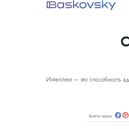
С
Интеллект — это способность ад
Войти через