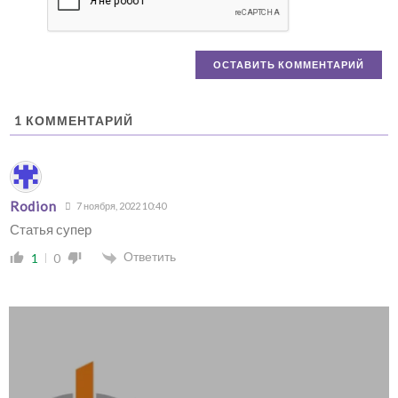
1
КОММЕНТАРИЙ
Rodion
7 ноября, 2022 10:40
Статья супер
Ответить
1
0