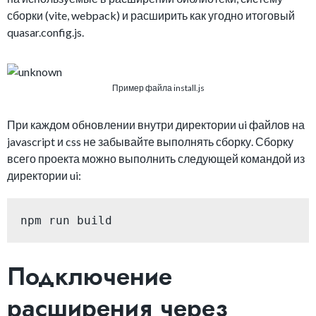
сборки (vite, webpack) и расширить как угодно итоговый
quasar.config.js.
Пример файла install.js
При каждом обновлении внутри директории ui файлов на
javascript и css не забывайте выполнять сборку. Сборку
всего проекта можно выполнить следующей командой из
директории ui:
npm run build
Подключение
расширения через