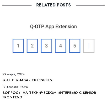
RELATED POSTS
29 марта, 2024
Q-OTP QUASAR EXTENSION
17 февраля, 2026
ВОПРОСЫ НА ТЕХНИЧЕСКОМ ИНТЕРВЬЮ С SENIOR
FRONTEND