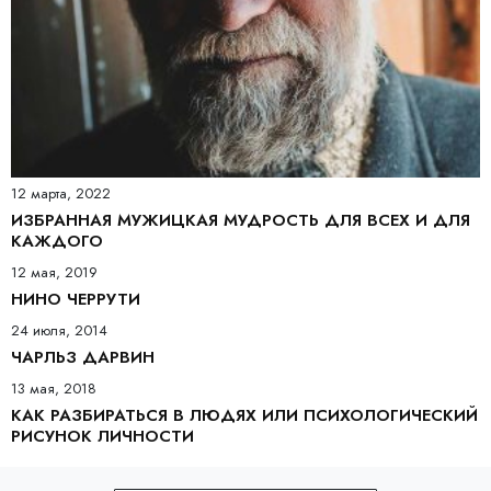
12 марта, 2022
ИЗБРАННАЯ МУЖИЦКАЯ МУДРОСТЬ ДЛЯ ВСЕХ И ДЛЯ
КАЖДОГО
12 мая, 2019
НИНО ЧЕРРУТИ
24 июля, 2014
ЧАРЛЬЗ ДАРВИН
13 мая, 2018
КАК РАЗБИРАТЬСЯ В ЛЮДЯХ ИЛИ ПСИХОЛОГИЧЕСКИЙ
РИСУНОК ЛИЧНОСТИ