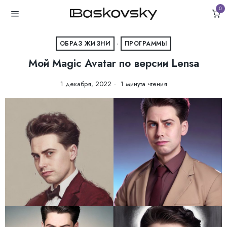
0
ОБРАЗ ЖИЗНИ
·
ПРОГРАММЫ
Мой Magic Avatar по версии Lensa
1 декабря, 2022
1 минута чтения