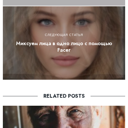
СЛЕДУЮЩАЯ СТАТЬЯ
Миксуем лица в одно лицо с помощью
Facer
RELATED POSTS