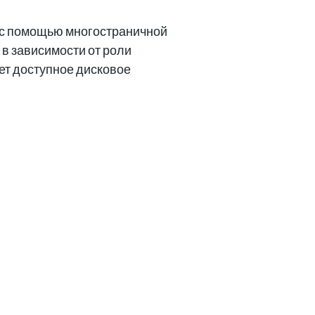
 с помощью многостраничной
в зависимости от роли
ет доступное дисковое