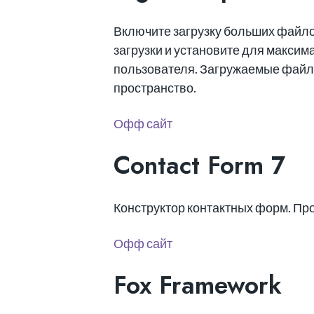
Включите загрузку больших файл
загрузки и установите для макси
пользователя. Загружаемые файлы
пространство.
Офф сайт
Contact Form 7
Конструктор контактных форм. Прос
Офф сайт
Fox Framework