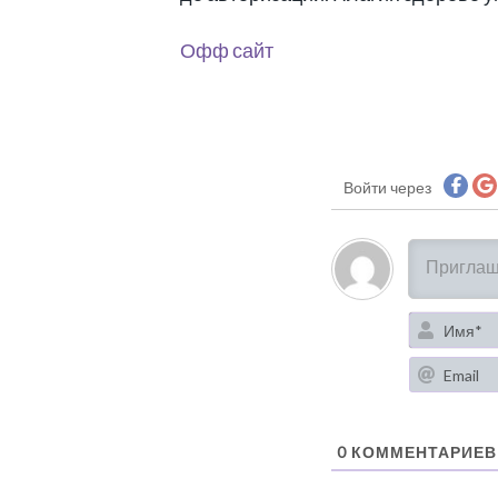
Офф сайт
Войти через
0
КОММЕНТАРИЕВ