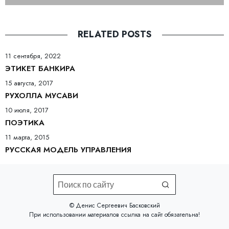
RELATED POSTS
11 сентября, 2022
ЭТИКЕТ БАНКИРА
15 августа, 2017
РУХОЛЛА МУСАВИ
10 июля, 2017
ПОЭТИКА
11 марта, 2015
РУССКАЯ МОДЕЛЬ УПРАВЛЕНИЯ
©️ Денис Сергеевич Басковский
При использовании материалов
ссылка на сайт
обязательна!