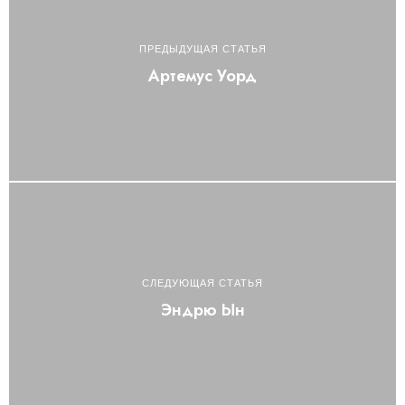
ПРЕДЫДУЩАЯ СТАТЬЯ
Артемус Уорд
СЛЕДУЮЩАЯ СТАТЬЯ
Эндрю Ын