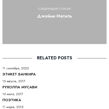
СЛЕДУЮЩАЯ СТАТЬЯ
Джейми Метиль
RELATED POSTS
11 сентября, 2022
ЭТИКЕТ БАНКИРА
15 августа, 2017
РУХОЛЛА МУСАВИ
10 июля, 2017
ПОЭТИКА
11 марта, 2015