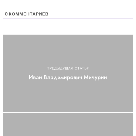
0
КОММЕНТАРИЕВ
ПРЕДЫДУЩАЯ СТАТЬЯ
Иван Владимирович Мичурин