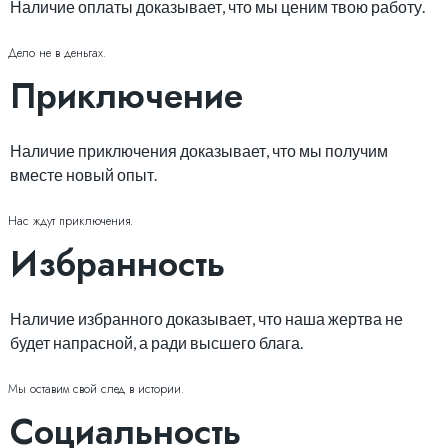
Наличие оплаты доказывает, что мы ценим твою работу.
Дело не в деньгах.
Приключение
Наличие приключения доказывает, что мы получим
вместе новый опыт.
Нас ждут приключения.
Избранность
Наличие избранного доказывает, что наша жертва не
будет напрасной, а ради высшего блага.
Мы оставим свой след в истории.
Социальность