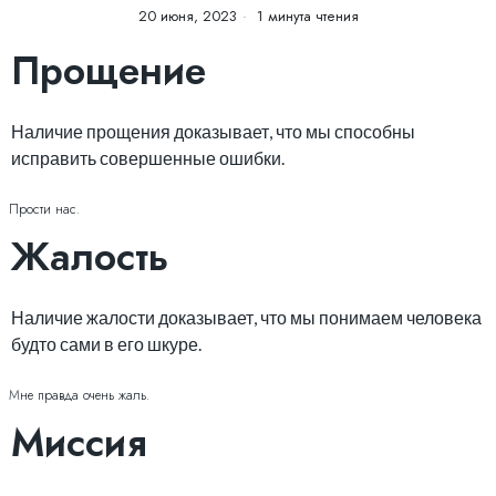
20 июня, 2023
1 минута чтения
Прощение
Наличие прощения доказывает, что мы способны
исправить совершенные ошибки.
Прости нас.
Жалость
Наличие жалости доказывает, что мы понимаем человека
будто сами в его шкуре.
Мне правда очень жаль.
Миссия