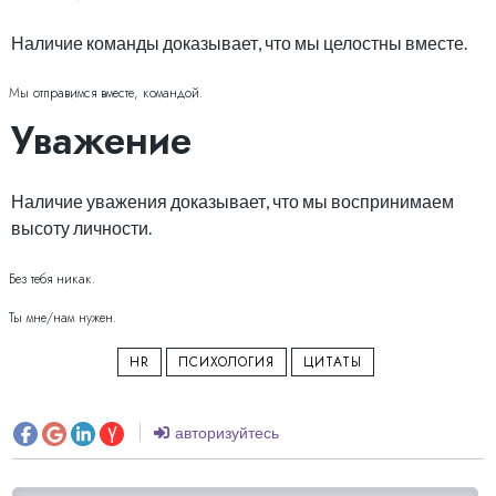
Наличие команды доказывает, что мы целостны вместе.
Мы отправимся вместе, командой.
Уважение
Наличие уважения доказывает, что мы воспринимаем
высоту личности.
Без тебя никак.
Ты мне/нам нужен.
HR
ПСИХОЛОГИЯ
ЦИТАТЫ
авторизуйтесь