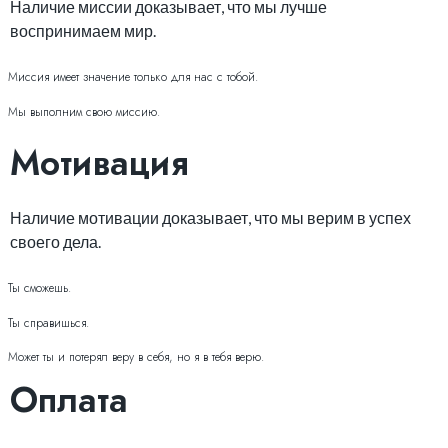
Наличие миссии доказывает, что мы лучше
воспринимаем мир.
Миссия имеет значение только для нас с тобой.
Мы выполним свою миссию.
Мотивация
Наличие мотивации доказывает, что мы верим в успех
своего дела.
Ты сможешь.
Ты справишься.
Может ты и потерял веру в себя, но я в тебя верю.
Оплата