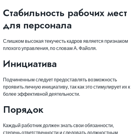
Стабильность рабочих мест
для персонала
Слишком высокая текучесть кадров является признаком
плохого управления, по словам А. Файоля.
Инициатива
Подчиненным следует предоставлять возможность
проявить личную инициативу, так как это стимулирует их к
более эффективной деятельности.
Порядок
Каждый работник должен знать свои обязанности,
степень ответственности и следовать должностным