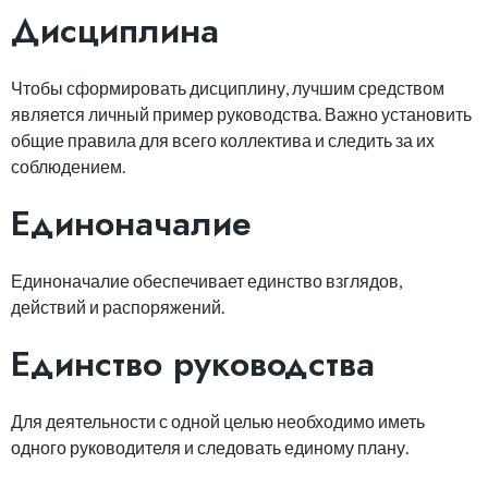
Дисциплина
Чтобы сформировать дисциплину, лучшим средством
является личный пример руководства. Важно установить
общие правила для всего коллектива и следить за их
соблюдением.
Единоначалие
Единоначалие обеспечивает единство взглядов,
действий и распоряжений.
Единство руководства
Для деятельности с одной целью необходимо иметь
одного руководителя и следовать единому плану.