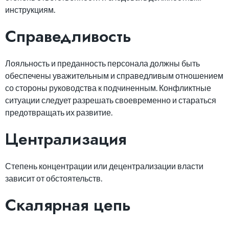
инструкциям.
Справедливость
Лояльность и преданность персонала должны быть
обеспечены уважительным и справедливым отношением
со стороны руководства к подчиненным. Конфликтные
ситуации следует разрешать своевременно и стараться
предотвращать их развитие.
Централизация
Степень концентрации или децентрализации власти
зависит от обстоятельств.
Скалярная цепь