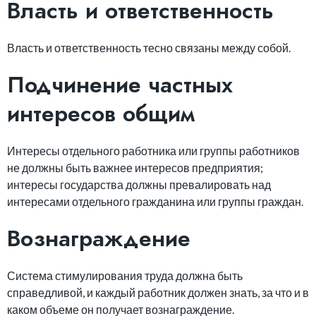
Власть и ответственность
Власть и ответственность тесно связаны между собой.
Подчинение частных
интересов общим
Интересы отдельного работника или группы работников
не должны быть важнее интересов предприятия;
интересы государства должны превалировать над
интересами отдельного гражданина или группы граждан.
Вознаграждение
Система стимулирования труда должна быть
справедливой, и каждый работник должен знать, за что и в
каком объеме он получает вознаграждение.