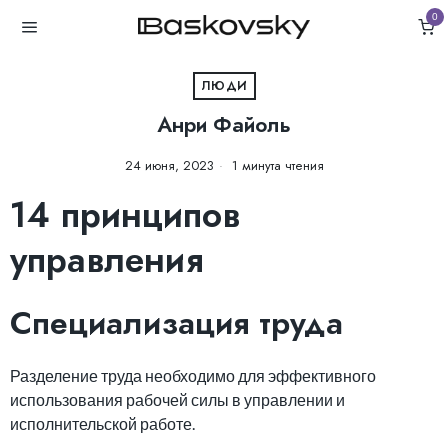
0
ЛЮДИ
Анри Файоль
24 июня, 2023
1 минута чтения
14 принципов
управления
Специализация труда
Разделение труда необходимо для эффективного
использования рабочей силы в управлении и
исполнительской работе.