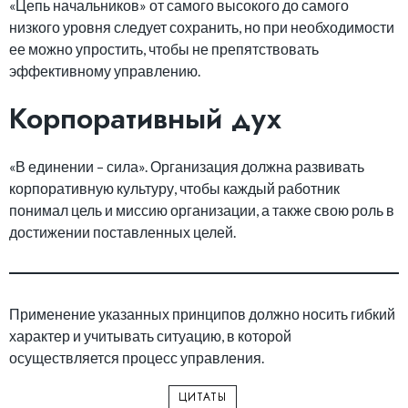
«Цепь начальников» от самого высокого до самого
низкого уровня следует сохранить, но при необходимости
ее можно упростить, чтобы не препятствовать
эффективному управлению.
Корпоративный дух
«В единении – сила». Организация должна развивать
корпоративную культуру, чтобы каждый работник
понимал цель и миссию организации, а также свою роль в
достижении поставленных целей.
Применение указанных принципов должно носить гибкий
характер и учитывать ситуацию, в которой
осуществляется процесс управления.
ЦИТАТЫ