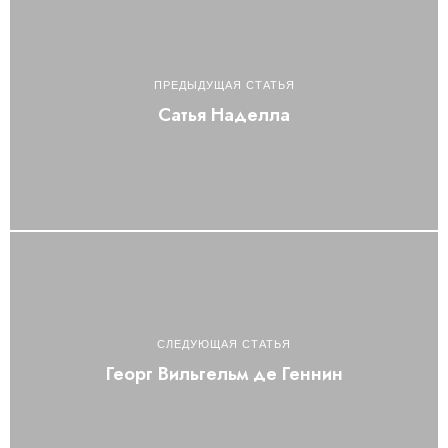
ПРЕДЫДУЩАЯ СТАТЬЯ
Сатья Наделла
СЛЕДУЮЩАЯ СТАТЬЯ
Георг Вильгельм де Геннин