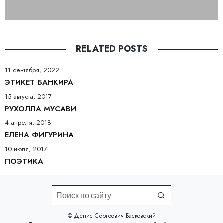
RELATED POSTS
11 сентября, 2022
ЭТИКЕТ БАНКИРА
15 августа, 2017
РУХОЛЛА МУСАВИ
4 апреля, 2018
ЕЛЕНА ФИГУРИНА
10 июля, 2017
ПОЭТИКА
©️ Денис Сергеевич Басковский