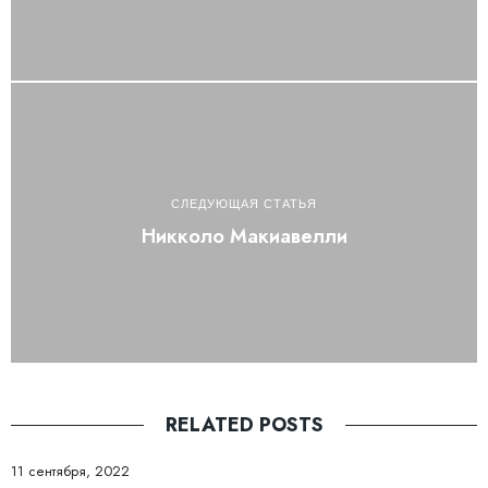
СЛЕДУЮЩАЯ СТАТЬЯ
Никколо Макиавелли
RELATED POSTS
11 сентября, 2022