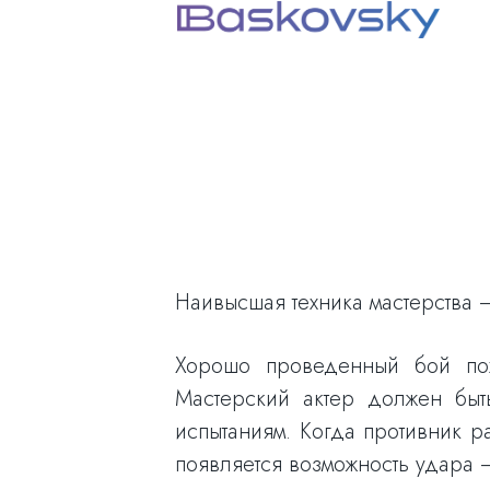
Наивысшая техника мастерства —
Хорошо проведенный бой пох
Мастерский актер должен быт
испытаниям. Когда противник р
появляется возможность удара 