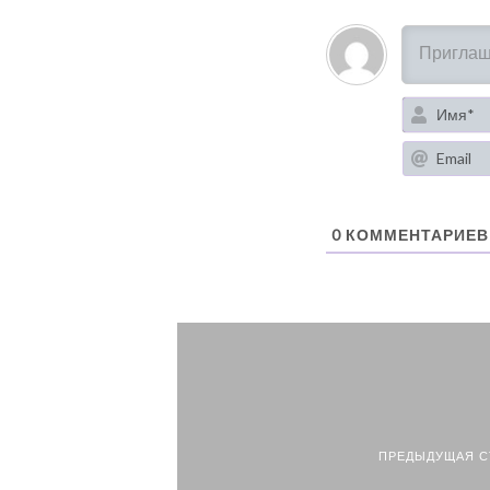
0
КОММЕНТАРИЕВ
ПРЕДЫДУЩАЯ С