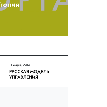
Утопия
11 марта, 2015
РУССКАЯ МОДЕЛЬ
УПРАВЛЕНИЯ