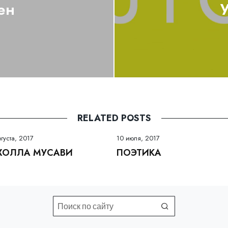
ен
RELATED POSTS
вгуста, 2017
10 июля, 2017
ХОЛЛА МУСАВИ
ПОЭТИКА