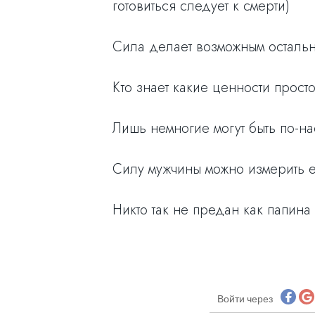
готовиться следует к смерти)
Сила делает возможным остальны
Кто знает какие ценности прост
Лишь немногие могут быть по-на
Силу мужчины можно измерить ег
Никто так не предан как папина
Войти через