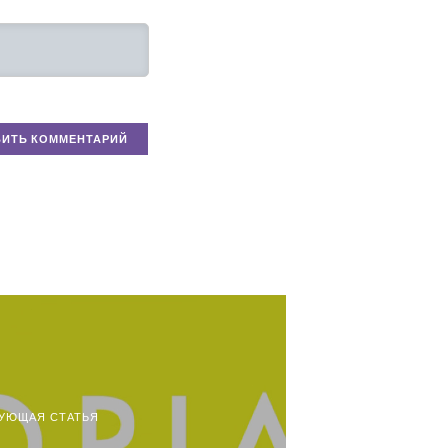
УЮЩАЯ СТАТЬЯ