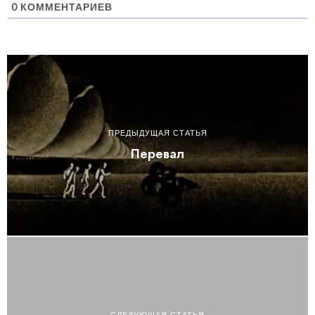
0
КОММЕНТАРИЕВ
ПРЕДЫДУЩАЯ СТАТЬЯ
Перевал