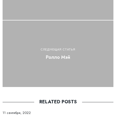
СЛЕДУЮЩАЯ СТАТЬЯ
Ролло Мэй
RELATED POSTS
11 сентября, 2022