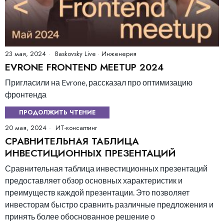
23 мая, 2024
Baskovsky Live
·
Инженерия
EVRONE FRONTEND MEETUP 2024
Пригласили на Evrone, рассказал про оптимизацию
фронтенда
ПРОДОЛЖИТЬ ЧТЕНИЕ
20 мая, 2024
ИТ-консалтинг
СРАВНИТЕЛЬНАЯ ТАБЛИЦА
ИНВЕСТИЦИОННЫХ ПРЕЗЕНТАЦИЙ
Сравнительная таблица инвестиционных презентаций
предоставляет обзор основных характеристик и
преимуществ каждой презентации. Это позволяет
инвесторам быстро сравнить различные предложения и
принять более обоснованное решение о