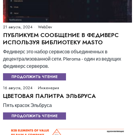
21 августа, 2024
WebDev
ПУБЛИКУЕМ СООБЩЕНИЕ В ФЕДИВЕРС
ИСПОЛЬЗУЯ БИБЛИОТЕКУ MASTO
Федиверс это набор сервисов объединенных в
децентрализованной сети. Pleroma - один из ведущих
федиверс серверов.
ПРОДОЛЖИТЬ ЧТЕНИЕ
16 августа, 2024
Инженерия
ЦВЕТОВАЯ ПАЛИТРА ЭЛЬБРУСА
Пять красок Эльбруса
ПРОДОЛЖИТЬ ЧТЕНИЕ