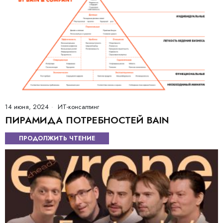
14 июня, 2024
ИТ-консалтинг
ПИРАМИДА ПОТРЕБНОСТЕЙ BAIN
ПРОДОЛЖИТЬ ЧТЕНИЕ