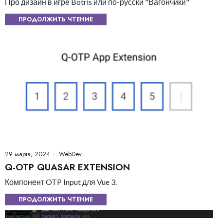
Про дизайн в игре Botris или по-русски "Вагончики"
ПРОДОЛЖИТЬ ЧТЕНИЕ
29 марта, 2024
WebDev
Q-OTP QUASAR EXTENSION
Компонент OTP Input для Vue 3.
ПРОДОЛЖИТЬ ЧТЕНИЕ