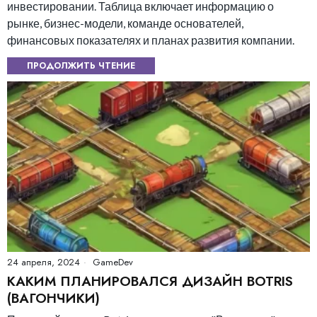
инвестировании. Таблица включает информацию о
рынке, бизнес-модели, команде основателей,
финансовых показателях и планах развития компании.
ПРОДОЛЖИТЬ ЧТЕНИЕ
24 апреля, 2024
GameDev
КАКИМ ПЛАНИРОВАЛСЯ ДИЗАЙН BOTRIS
(ВАГОНЧИКИ)