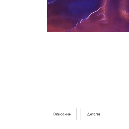
Описание
Детали