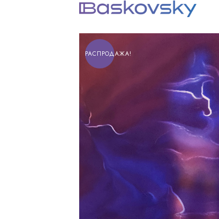
РАСПРОДАЖА!