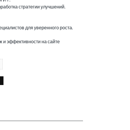
зработка стратегии улучшений.
циалистов для уверенного роста.
 и эффективности на сайте