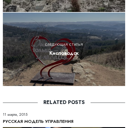
СЛЕДУЮЩАЯ СТАТЬЯ
Кисловодск
RELATED POSTS
11 марта, 2015
РУССКАЯ МОДЕЛЬ УПРАВЛЕНИЯ