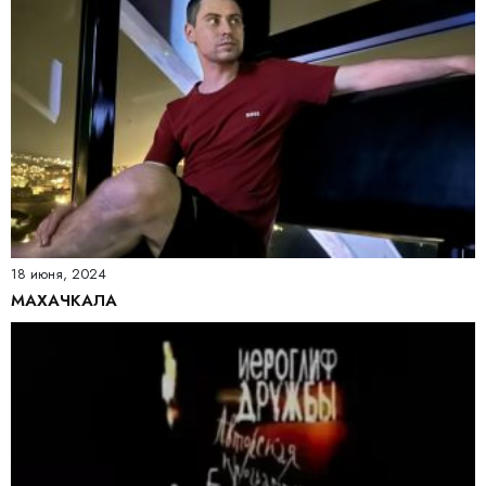
18 июня, 2024
МАХАЧКАЛА