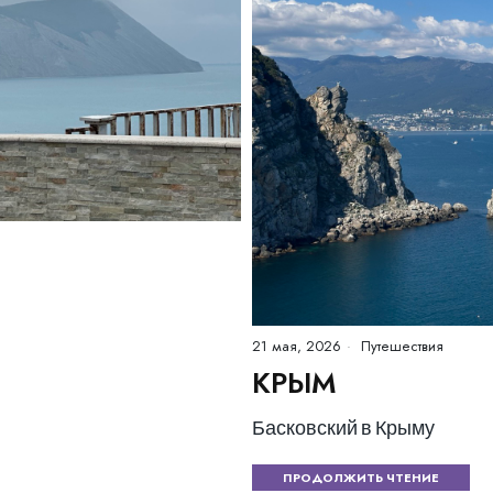
21 мая, 2026
Путешествия
КРЫМ
Басковский в Крыму
ПРОДОЛЖИТЬ ЧТЕНИЕ