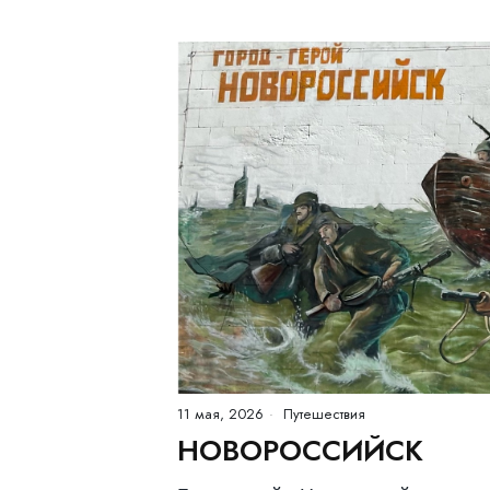
11 мая, 2026
Путешествия
НОВОРОССИЙСК