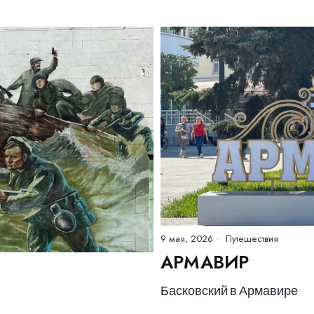
9 мая, 2026
Путешествия
АРМАВИР
Басковский в Армавире