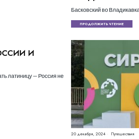
Басковский во Владикавк
ПРОДОЛЖИТЬ ЧТЕНИЕ
ОССИИ И
ать латиницу — Россия не
20 декабря, 2024
Путешествия