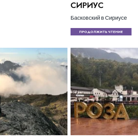
СИРИУС
Басковский в Сириусе
ПРОДОЛЖИТЬ ЧТЕНИЕ