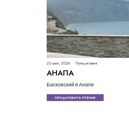
23 мая, 2026
Путешествия
АНАПА
Басковский в Анапе
ПРОДОЛЖИТЬ ЧТЕНИЕ