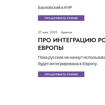
Басковский в КЧР
ПРОДОЛЖИТЬ ЧТЕНИЕ
27 мая, 2025
Курилка
ПРО ИНТЕГРАЦИЮ Р
ЕВРОПЫ
Пока русские не начнут использов
будет интегрирована в Европу.
ПРОДОЛЖИТЬ ЧТЕНИЕ