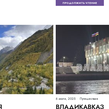
ПРОДОЛЖИТЬ ЧТЕНИЕ
6 июля, 2025
Путешествия
Я
ВЛАДИКАВКАЗ