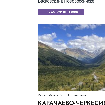
Басковский в Новороссийске
ПРОДОЛЖИТЬ ЧТЕНИЕ
27 сентября, 2025
Путешествия
КАРАЧАЕВО-ЧЕРКЕСИ