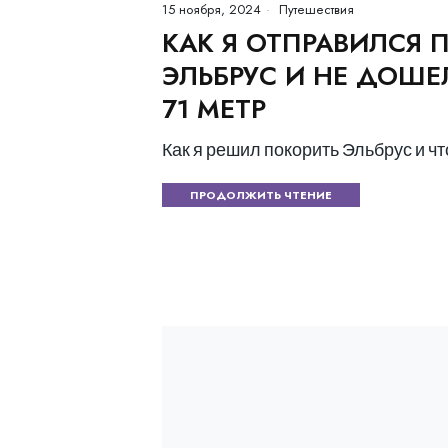
15 ноября, 2024
Путешествия
КАК Я ОТПРАВИЛСЯ 
ЭЛЬБРУС И НЕ ДОШ
71 МЕТР
Как я решил покорить Эльбрус и чт
ПРОДОЛЖИТЬ ЧТЕНИЕ