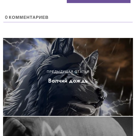
0
КОММЕНТАРИЕВ
ПРЕДЫДУЩАЯ СТАТЬЯ
Волчий дождь