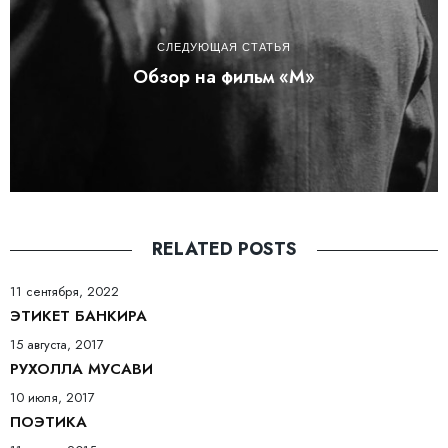
СЛЕДУЮЩАЯ СТАТЬЯ
Обзор на фильм «М»
RELATED POSTS
11 сентября, 2022
ЭТИКЕТ БАНКИРА
15 августа, 2017
РУХОЛЛА МУСАВИ
10 июля, 2017
ПОЭТИКА