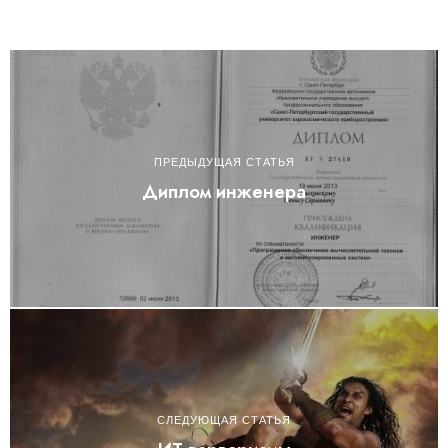
ПРЕДЫДУЩАЯ СТАТЬЯ
Диплом инженера
СЛЕДУЮЩАЯ СТАТЬЯ