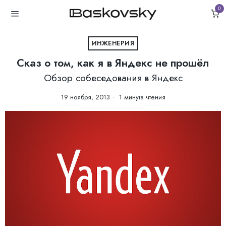
0
ИНЖЕНЕРИЯ
Сказ о том, как я в Яндекс не прошёл
Обзор собеседования в Яндекс
19 ноября, 2013
1 минута чтения