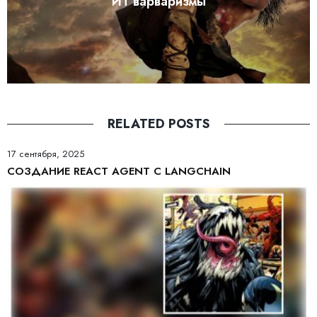
ИТ варваризмы
RELATED POSTS
17 сентября, 2025
СОЗДАНИЕ REACT AGENT С LANGCHAIN