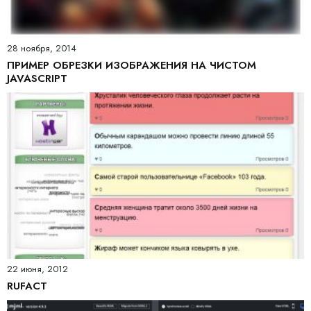
28 ноября, 2014
ПРИМЕР ОБРЕЗКИ ИЗОБРАЖЕНИЯ НА ЧИСТОМ
JAVASCRIPT
22 июня, 2012
RUFACT