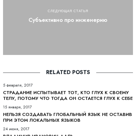
СЛЕДУЮЩАЯ СТАТЬЯ
Субъективно про инженерию
RELATED POSTS
5 февраля, 2017
СТРАДАНИЕ ИСПЫТЫВАЕТ ТОТ, КТО ГЛУХ К СВОЕМУ
ТЕЛУ, ПОТОМУ ЧТО ТОГДА ОН ОСТАЕТСЯ ГЛУХ К СЕБЕ
15 января, 2017
НЕЛЬЗЯ СОЗДАВАТЬ ГЛОБАЛЬНЫЙ ЯЗЫК НЕ ОСТАВИВ
ПРИ ЭТОМ ЛОКАЛЬНЫХ ЯЗЫКОВ
24 июня, 2017