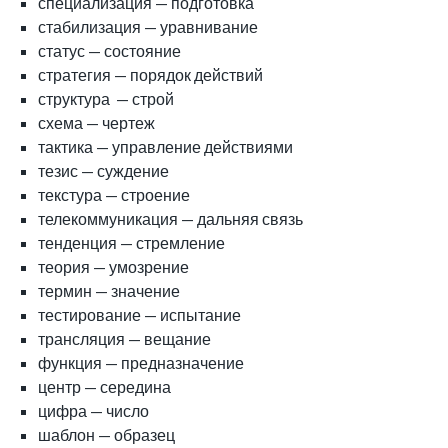
специализация — подготовка
стабилизация — уравнивание
статус — состояние
стратегия — порядок действий
структура — строй
схема — чертеж
тактика — управление действиями
тезис — суждение
текстура — строение
телекоммуникация — дальняя связь
тенденция — стремление
теория — умозрение
термин — значение
тестирование — испытание
трансляция — вещание
функция — предназначение
центр — середина
цифра — число
шаблон — образец