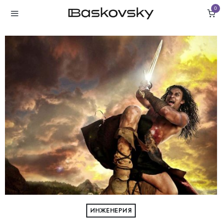
0
ИНЖЕНЕРИЯ