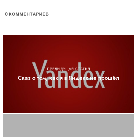
0
КОММЕНТАРИЕВ
ПРЕДЫДУЩАЯ СТАТЬЯ
Сказ о том, как я в Яндекс не прошёл