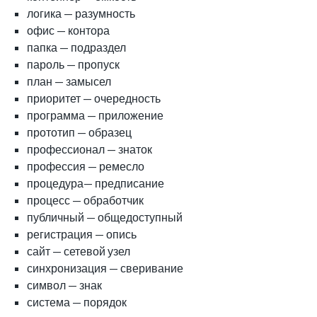
логика — разумность
офис — контора
папка — подраздел
пароль — пропуск
план — замысел
приоритет — очередность
программа — приложение
прототип — образец
профессионал — знаток
профессия — ремесло
процедура— предписание
процесс — обработчик
публичный — общедоступный
регистрация — опись
сайт — сетевой узел
синхронизация — сверивание
символ — знак
система — порядок