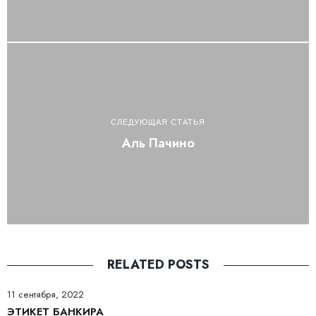
СЛЕДУЮЩАЯ СТАТЬЯ
Аль Пачино
RELATED POSTS
11 сентября, 2022
ЭТИКЕТ БАНКИРА