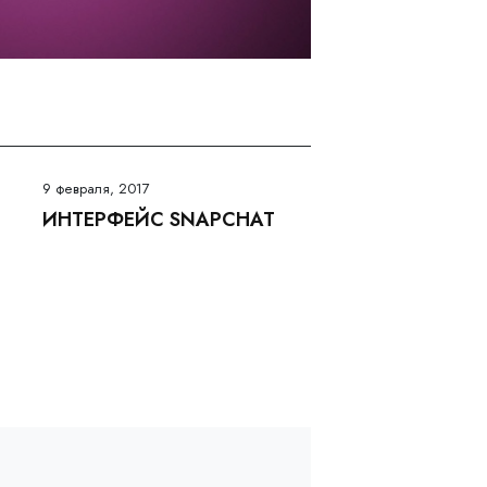
9 февраля, 2017
ИНТЕРФЕЙС SNAPCHAT