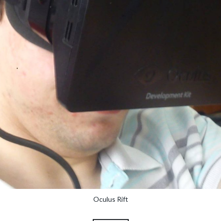
Oculus Rift