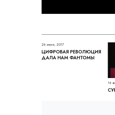
26 июня, 2017
ЦИФРОВАЯ РЕВОЛЮЦИЯ
ДАЛА НАМ ФАНТОМЫ
16 ф
СУ