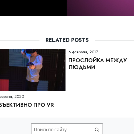
RELATED POSTS
6 февраля, 2017
ПРОСЛОЙКА МЕЖДУ
ЛЮДЬМИ
евраля, 2020
БЪЕКТИВНО ПРО VR