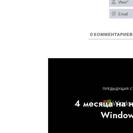
0
КОММЕНТАРИЕВ
ПРЕДЫДУЩАЯ С
4 месяца на н
Window