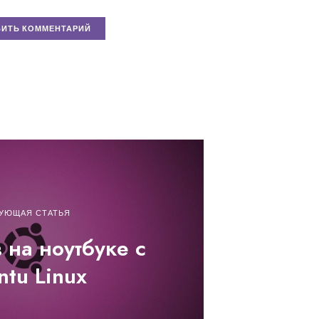
УЮЩАЯ СТАТЬЯ
 на ноутбуке с
ntu Linux