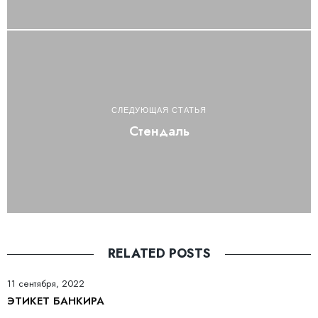
СЛЕДУЮЩАЯ СТАТЬЯ
Стендаль
RELATED POSTS
11 сентября, 2022
ЭТИКЕТ БАНКИРА