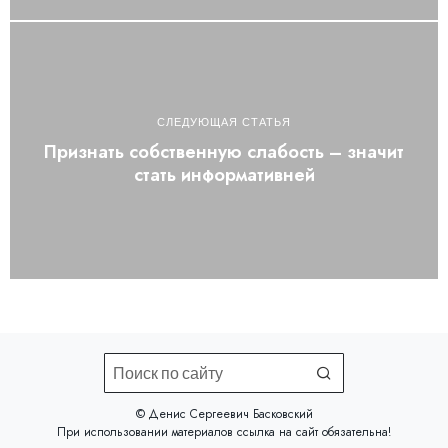
СЛЕДУЮЩАЯ СТАТЬЯ
Признать собственную слабость – значит
стать информативней
©️ Денис Сергеевич Басковский
При использовании материалов
ссылка на сайт
обязательна!