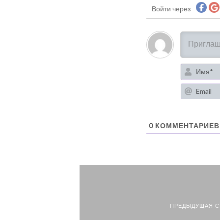
Войти через
0
КОММЕНТАРИЕВ
ПРЕДЫДУЩАЯ С