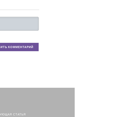
УЮЩАЯ СТАТЬЯ