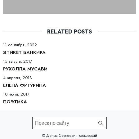
RELATED POSTS
11 сентября, 2022
ЭТИКЕТ БАНКИРА
15 августа, 2017
РУХОЛЛА МУСАВИ
4 апреля, 2018
ЕЛЕНА ФИГУРИНА
10 июля, 2017
ПОЭТИКА
©️ Денис Сергеевич Басковский