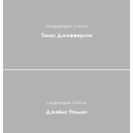
ПРЕДЫДУЩАЯ СТАТЬЯ
Томас Джефферсон
СЛЕДУЮЩАЯ СТАТЬЯ
Джеймс Ульман