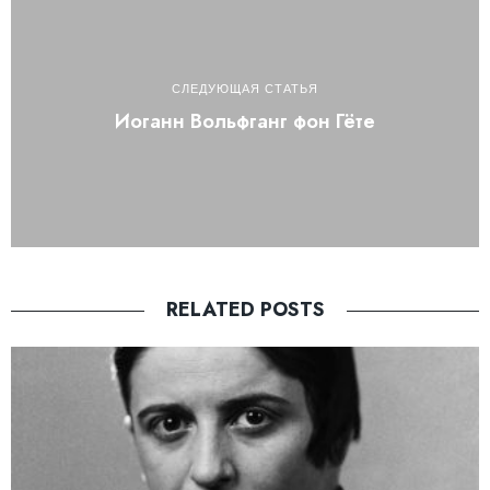
СЛЕДУЮЩАЯ СТАТЬЯ
Иоганн Вольфганг фон Гёте
RELATED POSTS