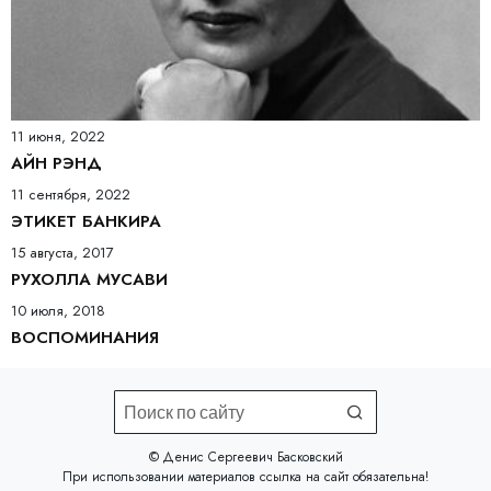
11 июня, 2022
АЙН РЭНД
11 сентября, 2022
ЭТИКЕТ БАНКИРА
15 августа, 2017
РУХОЛЛА МУСАВИ
10 июля, 2018
ВОСПОМИНАНИЯ
©️ Денис Сергеевич Басковский
При использовании материалов
ссылка на сайт
обязательна!