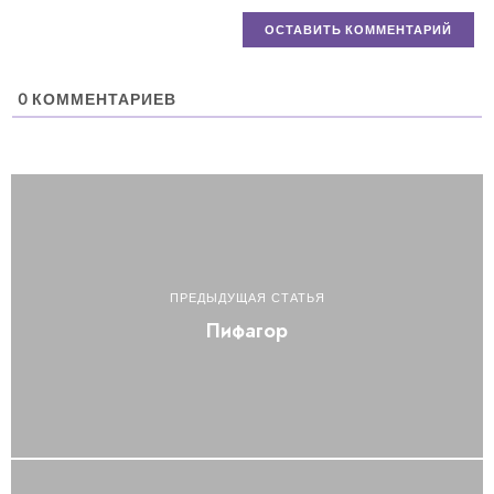
0
КОММЕНТАРИЕВ
ПРЕДЫДУЩАЯ СТАТЬЯ
Пифагор