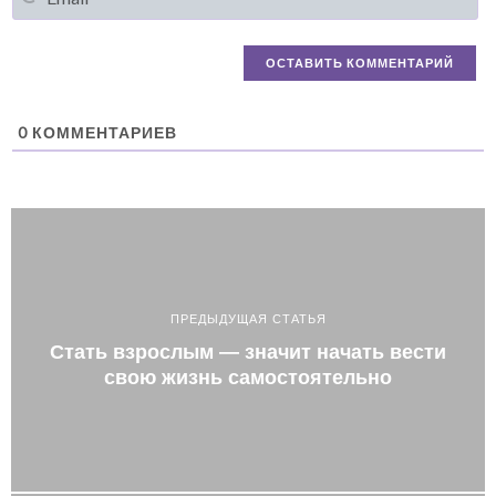
0
КОММЕНТАРИЕВ
ПРЕДЫДУЩАЯ СТАТЬЯ
Стать взрослым — значит начать вести
свою жизнь самостоятельно