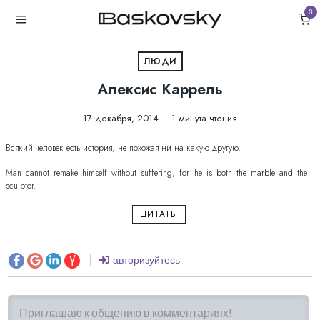
0
ЛЮДИ
Алексис Каррель
17 декабря, 2014
1 минута чтения
Всякий человек есть история, не похожая ни на какую другую.
Man cannot remake himself without suffering, for he is both the marble and the
sculptor.
ЦИТАТЫ
авторизуйтесь