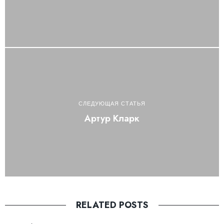
СЛЕДУЮЩАЯ СТАТЬЯ
Артур Кларк
RELATED POSTS