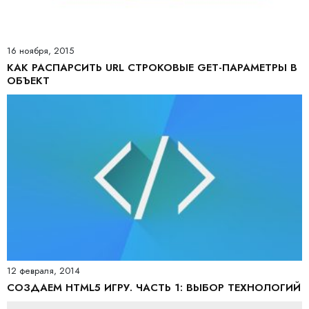
16 ноября, 2015
КАК РАСПАРСИТЬ URL СТРОКОВЫЕ GET-ПАРАМЕТРЫ В
ОБЪЕКТ
12 февраля, 2014
СОЗДАЕМ HTML5 ИГРУ. ЧАСТЬ 1: ВЫБОР ТЕХНОЛОГИЙ