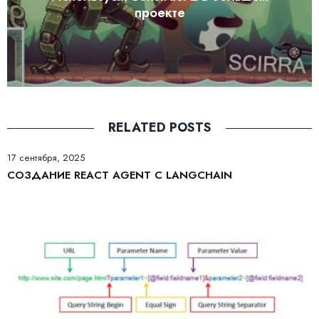
проекте
RELATED POSTS
17 сентября, 2025
СОЗДАНИЕ REACT AGENT С LANGCHAIN