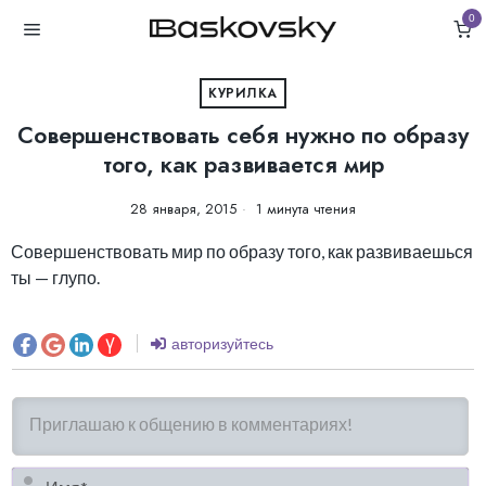
0
КУРИЛКА
Совершенствовать себя нужно по образу
того, как развивается мир
28 января, 2015
1 минута чтения
Совершенствовать мир по образу того, как развиваешься
ты — глупо.
авторизуйтесь
И