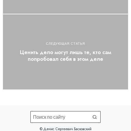
СЛЕДУЮЩАЯ СТАТЬЯ
Ценить дело могут лишь те, кто сам
попробовал себя в этом деле
©️ Денис Сергеевич Басковский