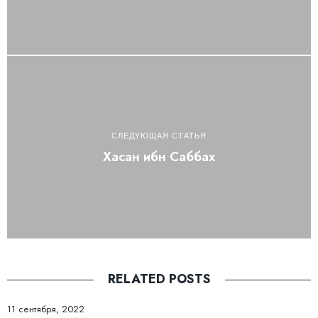
СЛЕДУЮЩАЯ СТАТЬЯ
Хасан ибн Саббах
RELATED POSTS
11 сентября, 2022