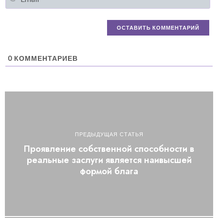
0
КОММЕНТАРИЕВ
ПРЕДЫДУЩАЯ СТАТЬЯ
Проявление собственной способности в
реальные заслуги является наивысшей
формой блага