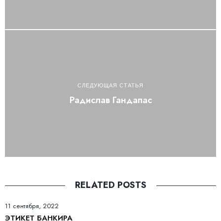
СЛЕДУЮЩАЯ СТАТЬЯ
Радислав Гандапас
RELATED POSTS
11 сентября, 2022
ЭТИКЕТ БАНКИРА